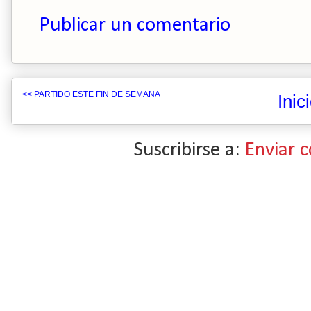
Publicar un comentario
<< PARTIDO ESTE FIN DE SEMANA
Inic
Suscribirse a:
Enviar 