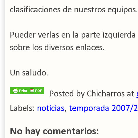
clasificaciones de nuestros equipos.
Pueder verlas en la parte izquierd
sobre los diversos enlaces.
Un saludo.
Posted by
Chicharros
at
Labels:
noticias
,
temporada 2007/
No hay comentarios: