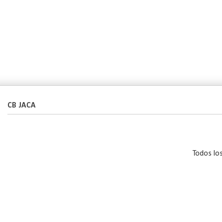
CB JACA
Todos lo