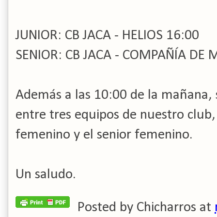
JUNIOR: CB JACA - HELIOS 16:00
SENIOR: CB JACA - COMPAÑÍA DE 
Además a las 10:00 de la mañana, s
entre tres equipos de nuestro club, 
femenino y el senior femenino.
Un saludo.
Posted by
Chicharros
at