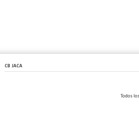
CB JACA
Todos lo