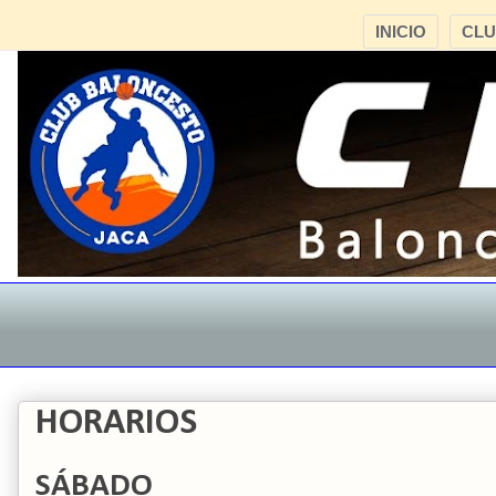
INICIO
CL
HORARIOS
SÁBADO