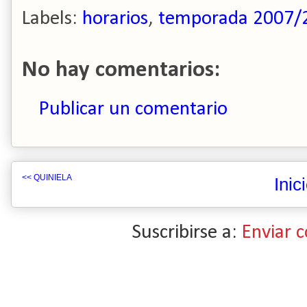
Labels:
horarios
,
temporada 2007/
No hay comentarios:
Publicar un comentario
<< QUINIELA
Inic
Suscribirse a:
Enviar 