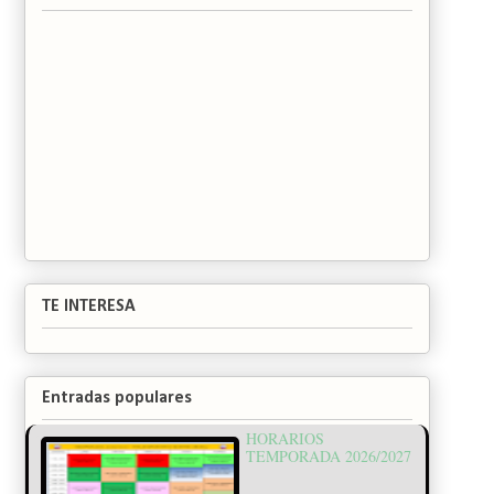
TE INTERESA
Entradas populares
HORARIOS
TEMPORADA 2026/2027