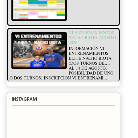
VI ENTRENAMIENTOS
NACHO BIOTA AGOSTO
2026
INFORMACIÓN VI
ENTRENAMIENTOS
ÉLITE NACHO BIOTA
(DOS TURNOS DEL 3
AL 14 DE AGOSTO,
POSIBILIDAD DE UNO
O DOS TURNOS) INSCRIPCIÓN VI ENTRENAMI...
INSTAGRAM