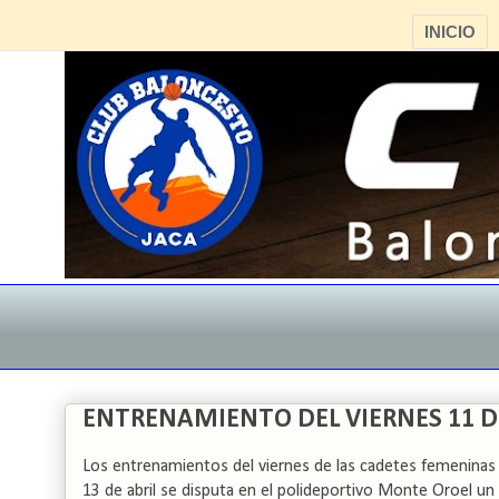
INICIO
ENTRENAMIENTO DEL VIERNES 11 D
Los entrenamientos del viernes de las cadetes femeninas y
13 de abril se disputa en el polideportivo Monte Oroel un