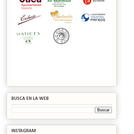
BUSCA EN LA WEB
INSTAGRAM