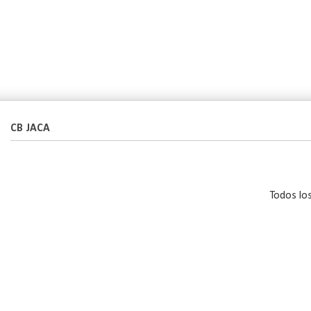
CB JACA
Todos lo