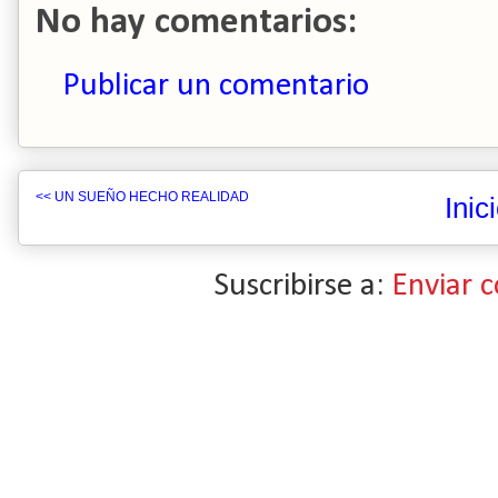
No hay comentarios:
Publicar un comentario
<< UN SUEÑO HECHO REALIDAD
Inic
Suscribirse a:
Enviar 