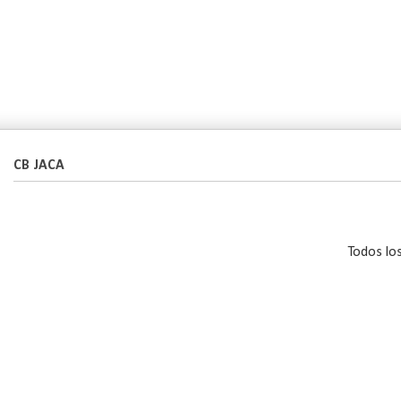
CB JACA
Todos lo