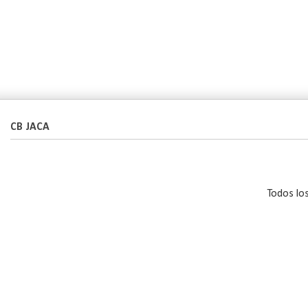
CB JACA
Todos lo