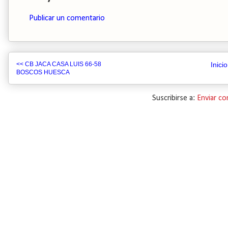
Publicar un comentario
<< CB JACA CASA LUIS 66-58
Inicio
BOSCOS HUESCA
Suscribirse a:
Enviar c