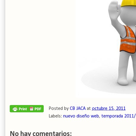
Posted by
CB JACA
at
octubre 15, 2011
Labels:
nuevo diseño web
,
temporada 2011
No hay comentarios: