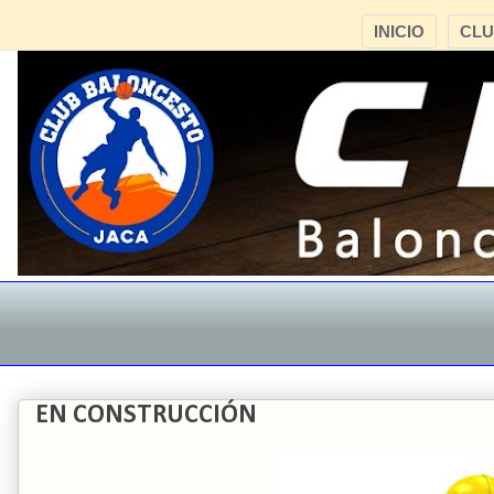
INICIO
CL
EN CONSTRUCCIÓN