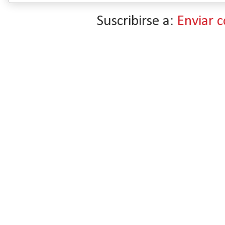
Suscribirse a:
Enviar 