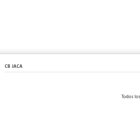
CB JACA
Todos lo