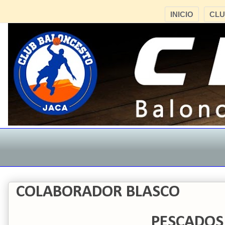
INICIO
CL
COLABORADOR BLASCO
PESCADOS