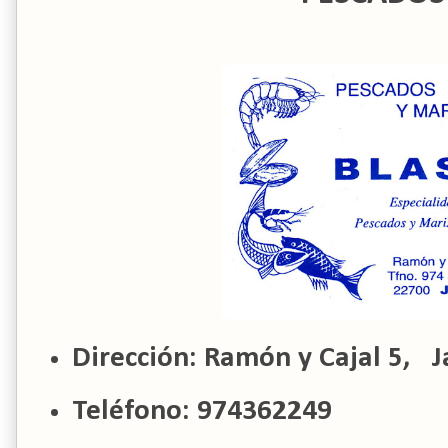
Dirección: Ramón y Cajal 5, J
Teléfono: 974362249