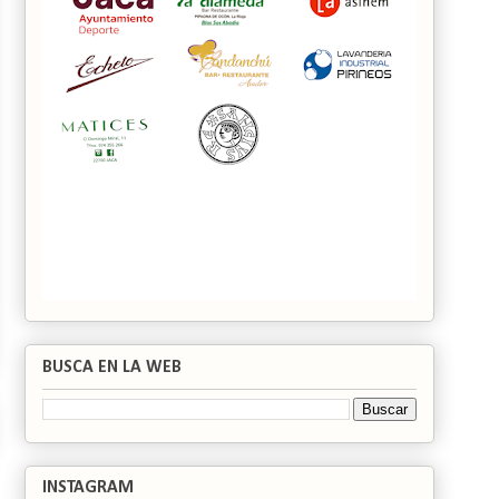
BUSCA EN LA WEB
INSTAGRAM