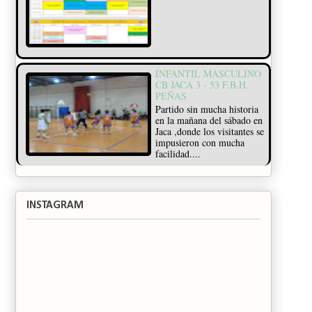
INFANTIL MASCULINO
CB JACA 3 - 53 F.B.H.
PEÑAS
Partido sin mucha historia
en la mañana del sábado en
Jaca ,donde los visitantes se
impusieron con mucha
facilidad....
INSTAGRAM