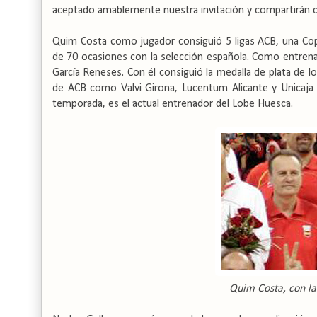
aceptado amablemente nuestra invitación y compartirán c
Quim Costa como jugador consiguió 5 ligas ACB, una Cop
de 70 ocasiones con la selección española. Como entren
García Reneses. Con él consiguió la medalla de plata de l
de ACB como Valvi Girona, Lucentum Alicante y Unicaja
temporada, es el actual entrenador del Lobe Huesca.
Quim Costa, con la