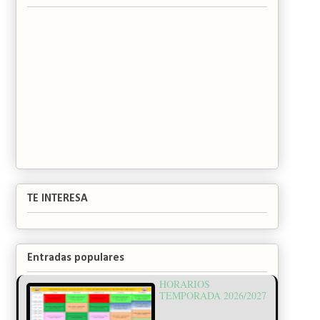
TE INTERESA
Entradas populares
HORARIOS
TEMPORADA 2026/2027