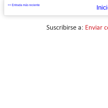
<< Entrada más reciente
Inic
Suscribirse a:
Enviar 