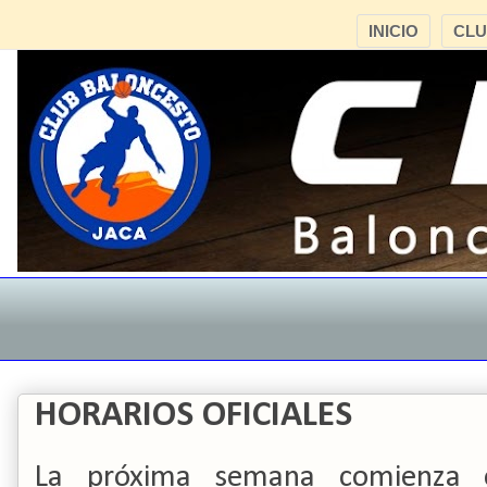
INICIO
CL
HORARIOS OFICIALES
La próxima semana comienza 