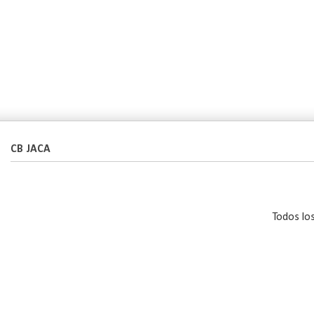
CB JACA
Todos lo