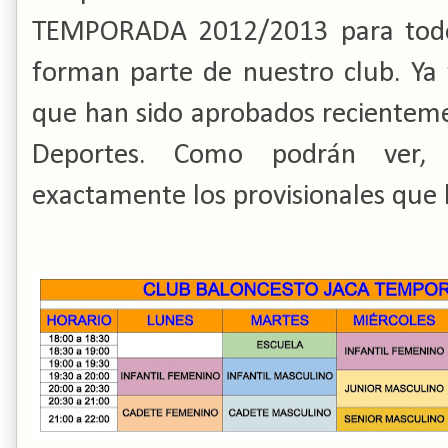
TEMPORADA 2012/2013 para todos
forman parte de nuestro club. Ya
que han sido aprobados recienteme
Deportes. Como podrán ver, 
exactamente los provisionales que 