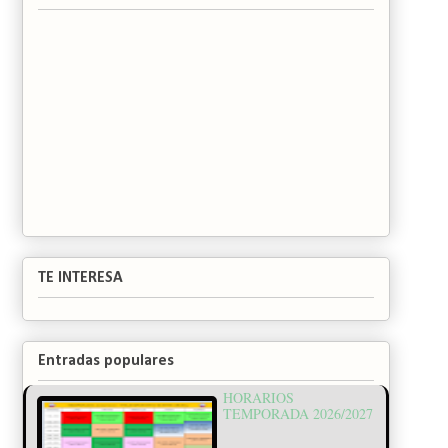
TE INTERESA
Entradas populares
HORARIOS
TEMPORADA 2026/2027