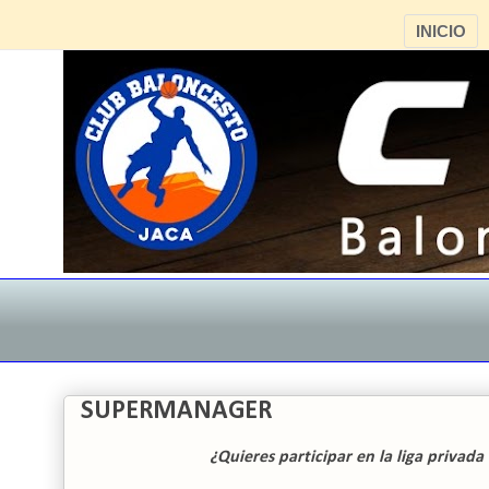
INICIO
SUPERMANAGER
¿Quieres participar en la liga privad