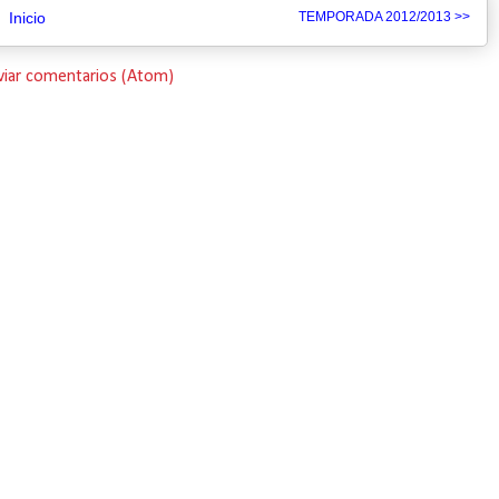
Inicio
TEMPORADA 2012/2013 >>
viar comentarios (Atom)