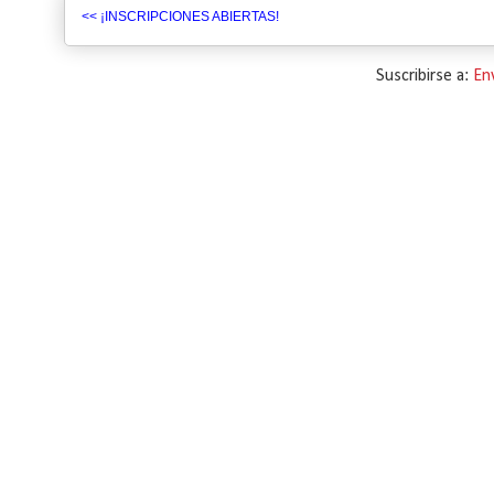
<< ¡INSCRIPCIONES ABIERTAS!
Suscribirse a:
En