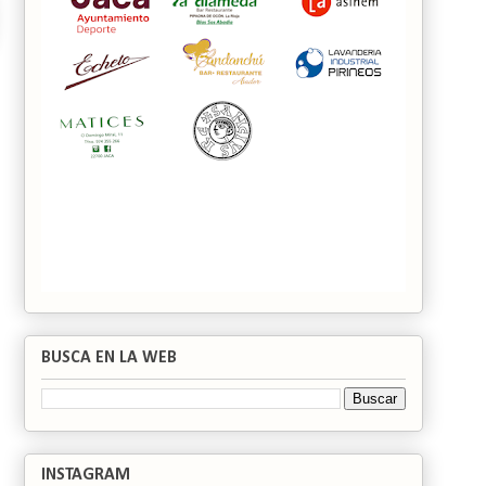
BUSCA EN LA WEB
INSTAGRAM