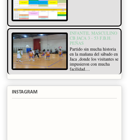
INFANTIL MASCULINO
CB JACA 3 - 53 F.B.H.
PEÑAS
Partido sin mucha historia
en la mañana del sábado en
Jaca ,donde los visitantes se
impusieron con mucha
facilidad....
INSTAGRAM