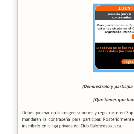
¡Demuéstralo y participa
¿Que tienes que hac
Debes pinchar en la imagen superior y registrarte en Su
mandarán la contraseña para participar. Posteriormen
inscribirlo en la liga privada del Club Baloncesto Jaca.