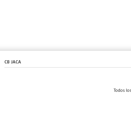
CB JACA
Todos lo