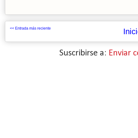
<< Entrada más reciente
Inic
Suscribirse a:
Enviar 