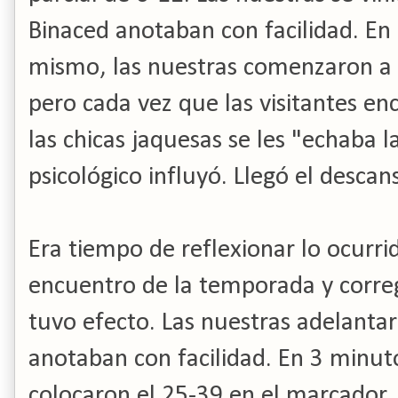
Binaced anotaban con facilidad. En
mismo, las nuestras comenzaron a 
pero cada vez que las visitantes en
las chicas jaquesas se les "echaba 
psicológico influyó. Llegó el desca
Era tiempo de reflexionar lo ocurri
encuentro de la temporada y corregir
tuvo efecto. Las nuestras adelantar
anotaban con facilidad. En 3 minut
colocaron el 25-39 en el marcador.