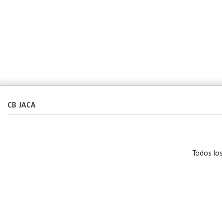
CB JACA
Todos lo