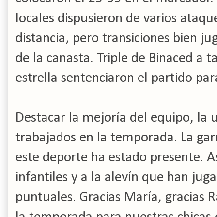
locales dispusieron de varios ataqu
distancia, pero transiciones bien j
de la canasta. Triple de Binaced a 
estrella sentenciaron el partido par
Destacar la mejoría del equipo, la 
trabajados en la temporada. La garra
este deporte ha estado presente. A
infantiles y a la alevín que han j
puntuales. Gracias María, gracias R