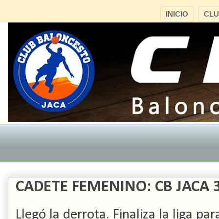
INICIO
CL
CADETE FEMENINO: CB JACA 
Llegó la derrota. Finaliza la liga p