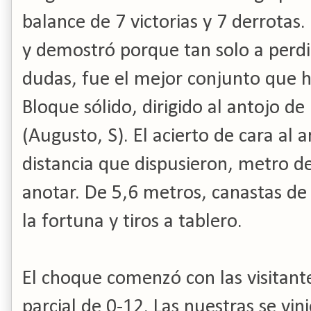
balance de 7 victorias y 7 derrotas. 
y demostró porque tan solo a perdi
dudas, fue el mejor conjunto que ha
Bloque sólido, dirigido al antojo d
(Augusto, S). El acierto de cara al 
distancia que dispusieron, metro de
anotar. De 5,6 metros, canastas de
la fortuna y tiros a tablero.
El choque comenzó con las visitant
parcial de 0-12. Las nuestras se vin