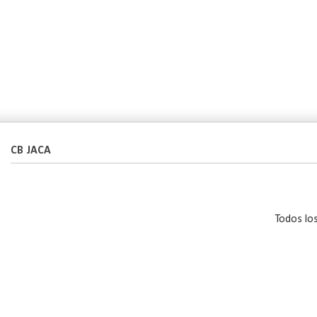
CB JACA
Todos lo