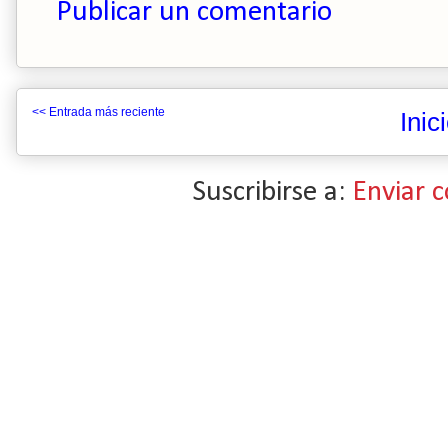
Publicar un comentario
<< Entrada más reciente
Inic
Suscribirse a:
Enviar 