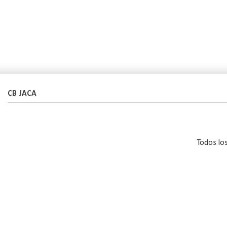
CB JACA
Todos lo