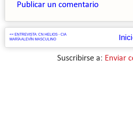
Publicar un comentario
<< ENTREVISTA: CN HELIOS - CIA
Inic
MARÍA ALEVÍN MASCULINO
Suscribirse a:
Enviar 