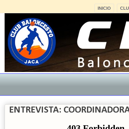
INICIO
CL
ENTREVISTA: COORDINADORA