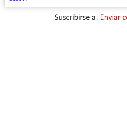
Suscribirse a:
Enviar 