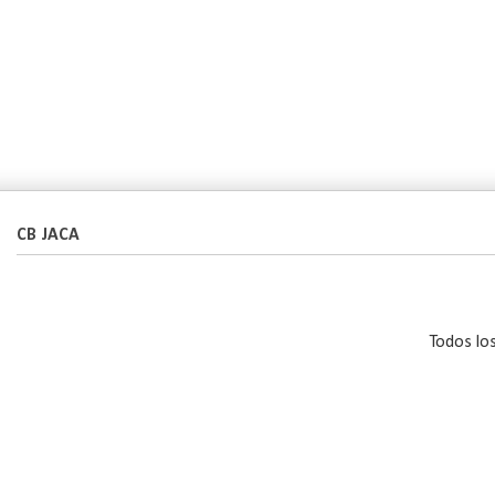
CB JACA
Todos lo