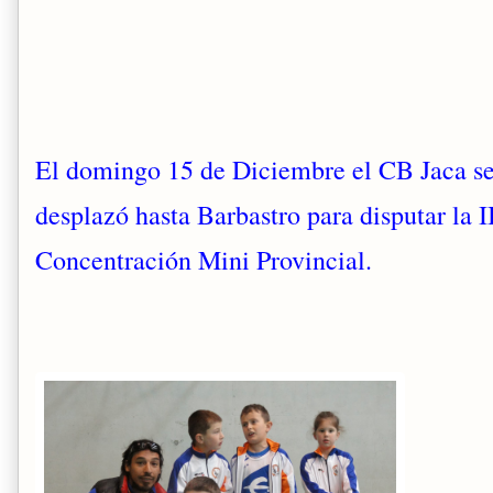
El domingo 15 de Diciembre el CB Jaca s
desplazó hasta Barbastro para disputar la I
Concentración Mini Provincial.