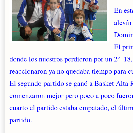
En est
alevín
Doming
El pri
donde los nuestros perdieron por un 24-18, 
reaccionaron ya no quedaba tiempo para c
El segundo partido se ganó a Basket Alta 
comenzaron mejor pero poco a poco fueron 
cuarto el partido estaba empatado, el últim
partido.