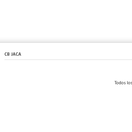
CB JACA
Todos lo