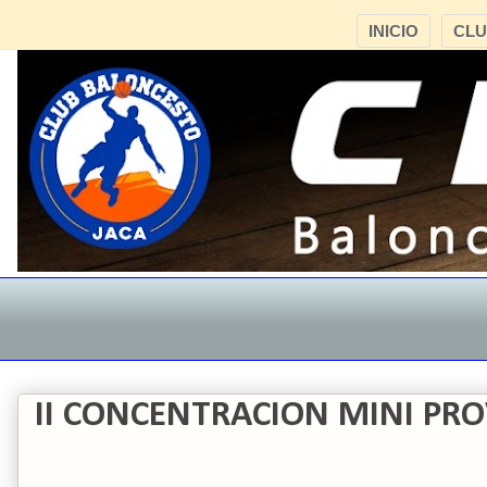
INICIO
CL
II CONCENTRACION MINI PRO