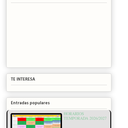
TE INTERESA
Entradas populares
HORARIOS
TEMPORADA 2026/2027