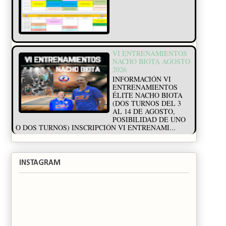
VI ENTRENAMIENTOS
NACHO BIOTA AGOSTO
2026
INFORMACIÓN VI
ENTRENAMIENTOS
ÉLITE NACHO BIOTA
(DOS TURNOS DEL 3
AL 14 DE AGOSTO,
POSIBILIDAD DE UNO
O DOS TURNOS) INSCRIPCIÓN VI ENTRENAMI...
INSTAGRAM