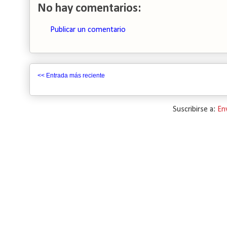
No hay comentarios:
Publicar un comentario
<< Entrada más reciente
Suscribirse a:
En