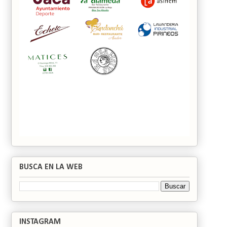
BUSCA EN LA WEB
INSTAGRAM