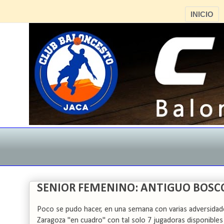
INICIO
SENIOR FEMENINO: ANTIGUO BOSCO
Poco se pudo hacer, en una semana con varias adversidades 
Zaragoza "en cuadro" con tal solo 7 jugadoras disponibles 