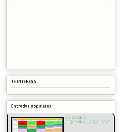
TE INTERESA
Entradas populares
HORARIOS
TEMPORADA 2026/2027