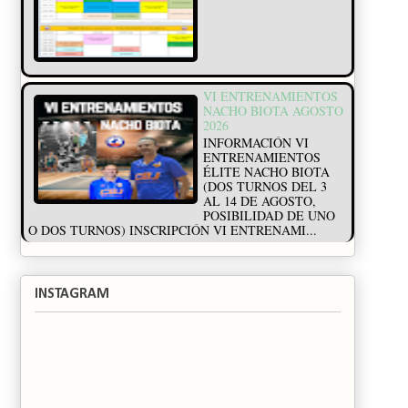
VI ENTRENAMIENTOS
NACHO BIOTA AGOSTO
2026
INFORMACIÓN VI
ENTRENAMIENTOS
ÉLITE NACHO BIOTA
(DOS TURNOS DEL 3
AL 14 DE AGOSTO,
POSIBILIDAD DE UNO
O DOS TURNOS) INSCRIPCIÓN VI ENTRENAMI...
INSTAGRAM