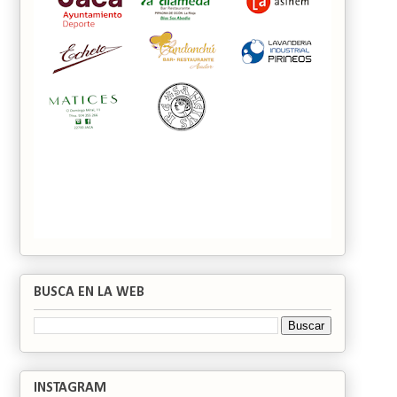
BUSCA EN LA WEB
INSTAGRAM