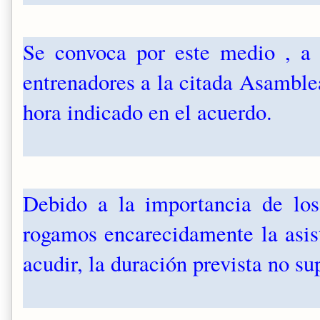
Se convoca por este medio , a 
entrenadores a la citada Asamble
hora indicado en el acuerdo.
Debido a la importancia de los
rogamos encarecidamente la asis
acudir, la duración prevista no su