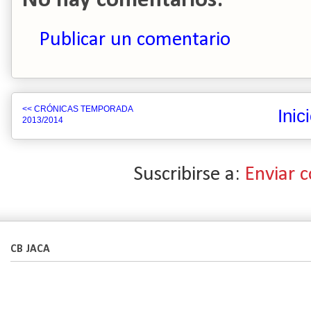
No hay comentarios:
Publicar un comentario
<< CRÓNICAS TEMPORADA
Inic
2013/2014
Suscribirse a:
Enviar 
CB JACA