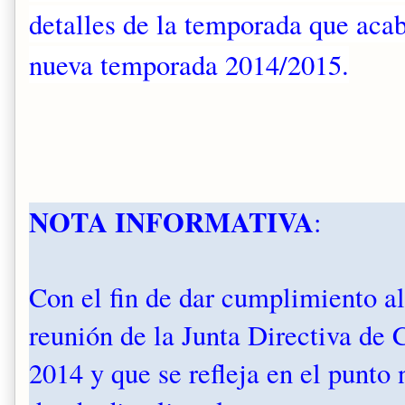
detalles de la temporada que acab
nueva temporada 2014/2015.
NOTA INFORMATIVA
:
Con el fin de dar cumplimiento a
reunión de la Junta Directiva de
2014 y que se refleja en el punto