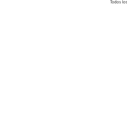
Todos lo