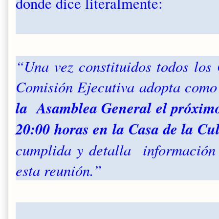
donde dice literalmente:
“Una vez constituidos todos los
Comisión Ejecutiva adopta como
la Asamblea General el próximo
20:00 horas en la Casa de la Cu
cumplida y detalla información
esta reunión.”