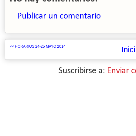
Publicar un comentario
<< HORARIOS 24-25 MAYO 2014
Inic
Suscribirse a:
Enviar 