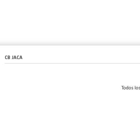
CB JACA
Todos lo