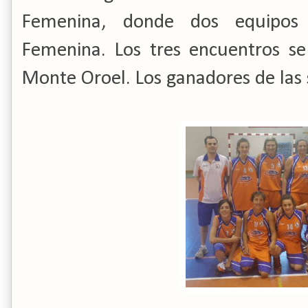
Femenina, donde dos equipos
Femenina. Los tres encuentros se
Monte Oroel. Los ganadores de las 