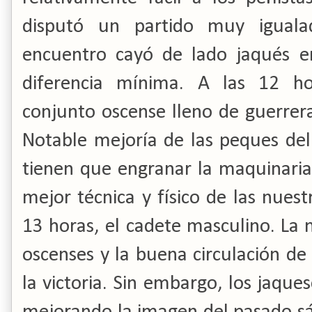
disputó un partido muy iguala
encuentro cayó de lado jaqués e
diferencia mínima. A las 12 ho
conjunto oscense lleno de guerrera
Notable mejoría de las peques del
tienen que engranar la maquinaria 
mejor técnica y físico de las nuestra
13 horas, el cadete masculino. La
oscenses y la buena circulación de
la victoria. Sin embargo, los jaque