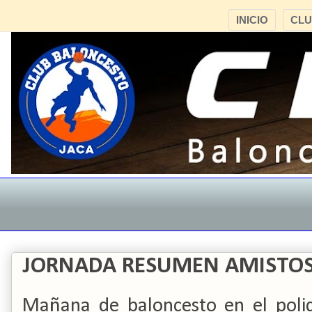
INICIO
CL
JORNADA RESUMEN AMISTOS
Mañana de baloncesto en el poli