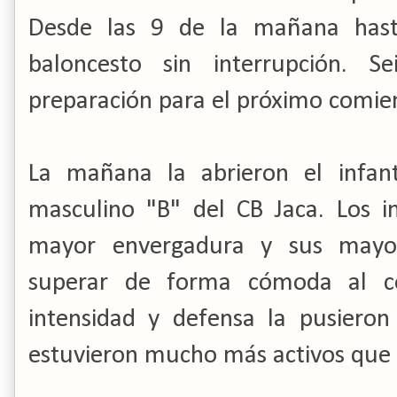
Desde las 9 de la mañana hast
baloncesto sin interrupción. S
preparación para el próximo comie
La mañana la abrieron el infant
masculino "B" del CB Jaca. Los i
mayor envergadura y sus mayor
superar de forma cómoda al co
intensidad y defensa la pusiero
estuvieron mucho más activos que 