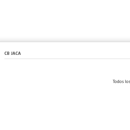
CB JACA
Todos lo