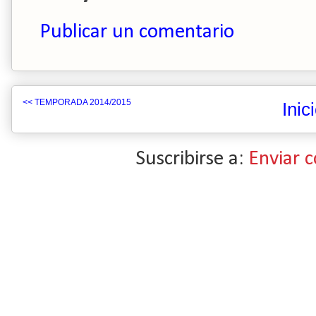
Publicar un comentario
<< TEMPORADA 2014/2015
Inic
Suscribirse a:
Enviar 