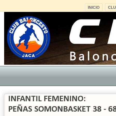
INICIO
CL
INFANTIL FEMENINO:
PEÑAS SOMONBASKET 38 - 68