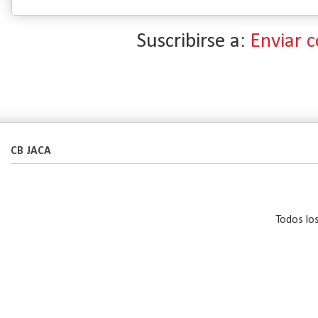
Suscribirse a:
Enviar 
CB JACA
Todos lo