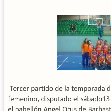
Tercer partido de la temporada de
femenino, disputado el sábado13 d
el pabellón Angel Orus de Barbast