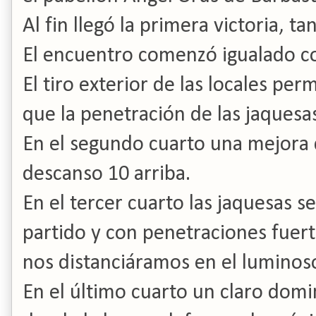
Al fin llegó la primera victoria, t
El encuentro comenzó igualado c
El tiro exterior de las locales per
que la penetración de las jaquesas
En el segundo cuarto una mejora d
descanso 10 arriba.
En el tercer cuarto las jaquesas 
partido y con penetraciones fuert
nos distanciáramos en el luminos
En el último cuarto un claro domi