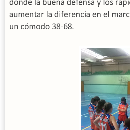
donde la buena defensa y los ráp
aumentar la diferencia en el marca
un cómodo 38-68.