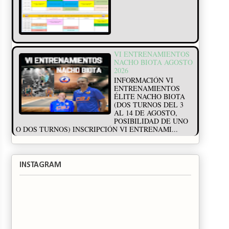
VI ENTRENAMIENTOS
NACHO BIOTA AGOSTO
2026
INFORMACIÓN VI
ENTRENAMIENTOS
ÉLITE NACHO BIOTA
(DOS TURNOS DEL 3
AL 14 DE AGOSTO,
POSIBILIDAD DE UNO
O DOS TURNOS) INSCRIPCIÓN VI ENTRENAMI...
INSTAGRAM