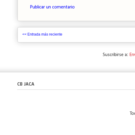
Publicar un comentario
<< Entrada más reciente
Suscribirse a:
En
CB JACA
To