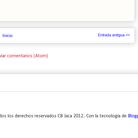
Inicio
Entrada antigua >>
viar comentarios (Atom)
dos los derechos reservados CB Jaca 2012.. Con la tecnología de
Blog