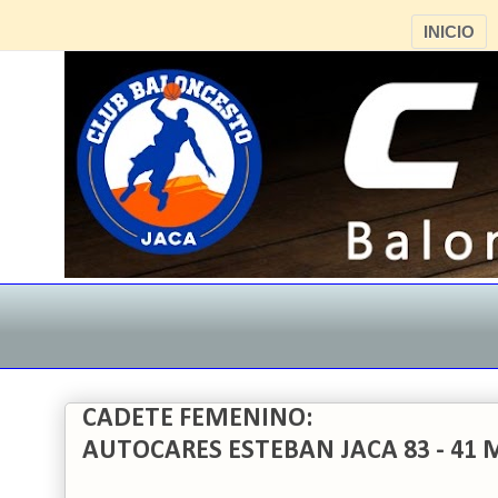
INICIO
CADETE FEMENINO:
AUTOCARES ESTEBAN JACA 83 - 41