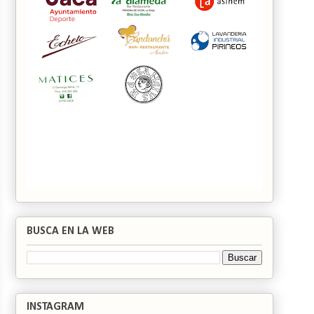
BUSCA EN LA WEB
INSTAGRAM