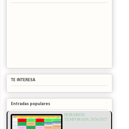
TE INTERESA
Entradas populares
HORARIOS
TEMPORADA 2026/2027