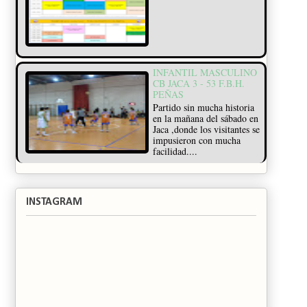
INFANTIL MASCULINO
CB JACA 3 - 53 F.B.H.
PEÑAS
Partido sin mucha historia
en la mañana del sábado en
Jaca ,donde los visitantes se
impusieron con mucha
facilidad....
INSTAGRAM