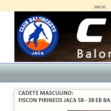
INICIO
CADETE MASCULINO:
FISCON PIRINEOS JACA 58 - 38 EB 