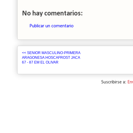
No hay comentarios:
Publicar un comentario
<< SENIOR MASCULINO-PRIMERA
ARAGONESA:HOSCAFROST JACA
67 - 87 EM EL OLIVAR
Suscribirse a:
En