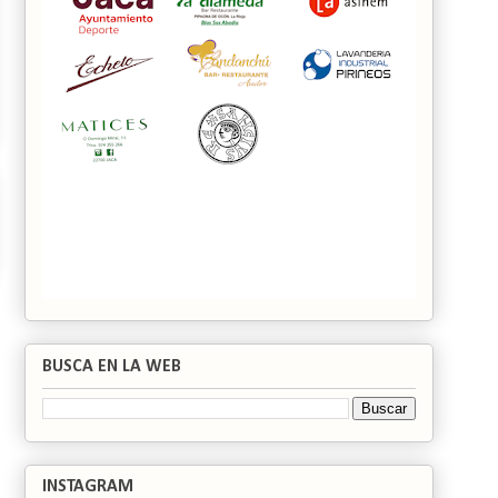
BUSCA EN LA WEB
INSTAGRAM