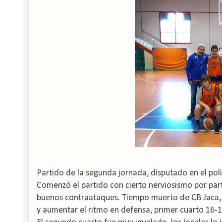
Partido de la segunda jornada, disputado en el po
Comenzó el partido con cierto nerviosismo por par
buenos contraataques.
Tiempo muerto de CB Jaca, 
y aumentar el ritmo en defensa, primer cuarto 16-1