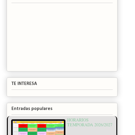
TE INTERESA
Entradas populares
HORARIOS
TEMPORADA 2026/2027