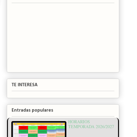
TE INTERESA
Entradas populares
HORARIOS
TEMPORADA 2026/2027