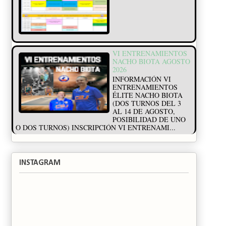
VI ENTRENAMIENTOS
NACHO BIOTA AGOSTO
2026
INFORMACIÓN VI
ENTRENAMIENTOS
ÉLITE NACHO BIOTA
(DOS TURNOS DEL 3
AL 14 DE AGOSTO,
POSIBILIDAD DE UNO
O DOS TURNOS) INSCRIPCIÓN VI ENTRENAMI...
INSTAGRAM