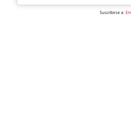
Suscribirse a:
En