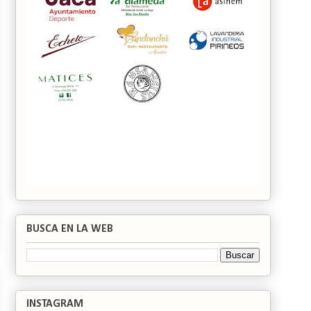
BUSCA EN LA WEB
INSTAGRAM