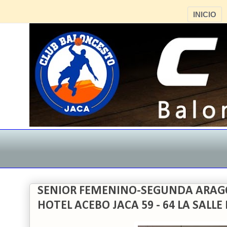
INICIO
SENIOR FEMENINO-SEGUNDA ARAG
HOTEL ACEBO JACA 59 - 64 LA SAL