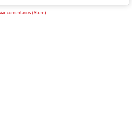
viar comentarios (Atom)