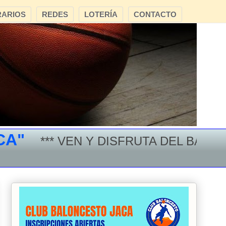
ARIOS
REDES
LOTERÍA
CONTACTO
*** VEN Y DISFRUTA DEL BALONCES