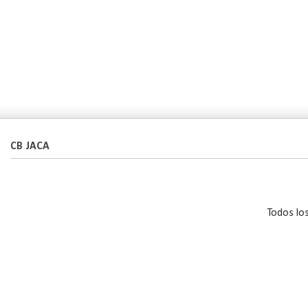
CB JACA
Todos lo