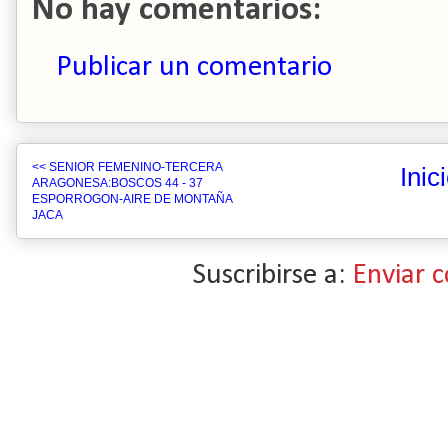
No hay comentarios:
Publicar un comentario
<< SENIOR FEMENINO-TERCERA
Inic
ARAGONESA:BOSCOS 44 - 37
ESPORROGON-AIRE DE MONTAÑA
JACA
Suscribirse a:
Enviar 