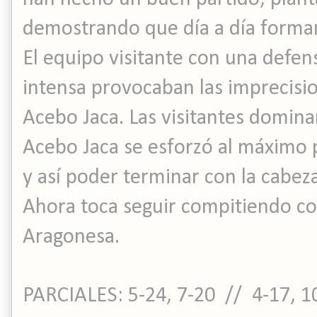
demostrando que día a día forman
El equipo visitante con una defens
intensa provocaban las imprecisio
Acebo Jaca. Las visitantes dominar
Acebo Jaca se esforzó al máximo 
y así poder terminar con la cabeza
Ahora toca seguir compitiendo co
Aragonesa.
PARCIALES: 5-24, 7-20 // 4-17, 1