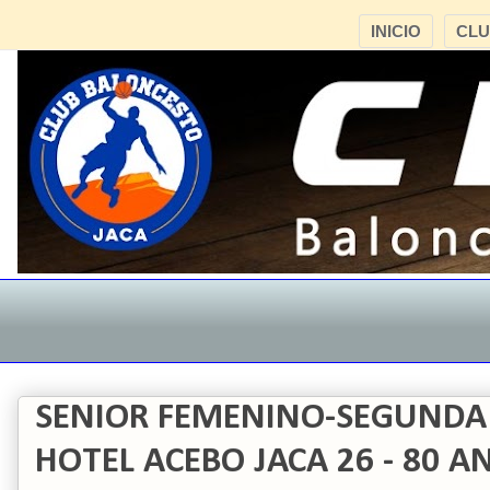
INICIO
CL
SENIOR FEMENINO-SEGUNDA
HOTEL ACEBO JACA 26 - 80 A