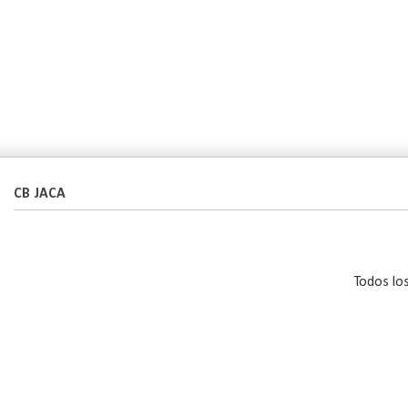
CB JACA
Todos lo