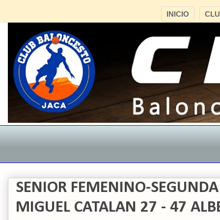
INICIO
CL
SENIOR FEMENINO-SEGUNDA
MIGUEL CATALAN 27 - 47 AL