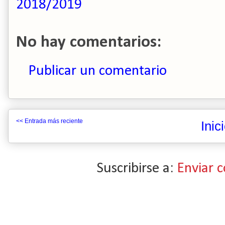
2018/2019
No hay comentarios:
Publicar un comentario
<< Entrada más reciente
Inic
Suscribirse a:
Enviar 