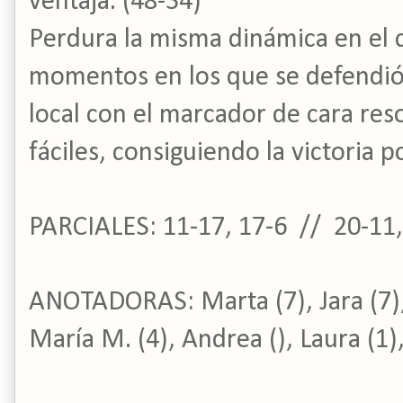
ventaja. (48-34)
Perdura la misma dinámica en el
momentos en los que se defendió
local con el marcador de cara reso
fáciles, consiguiendo la victoria p
PARCIALES: 11-17, 17-6 // 20-11,
ANOTADORAS: Marta (7), Jara (7), 
María M. (4), Andrea (), Laura (1)