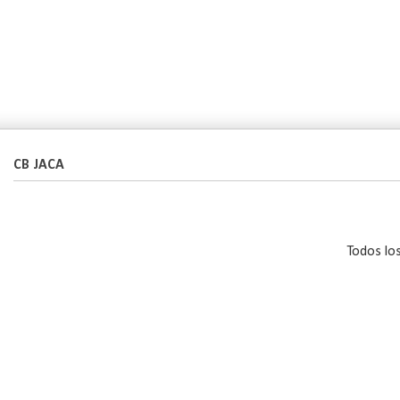
CB JACA
Todos lo