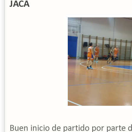
JACA
Buen inicio de partido por parte 