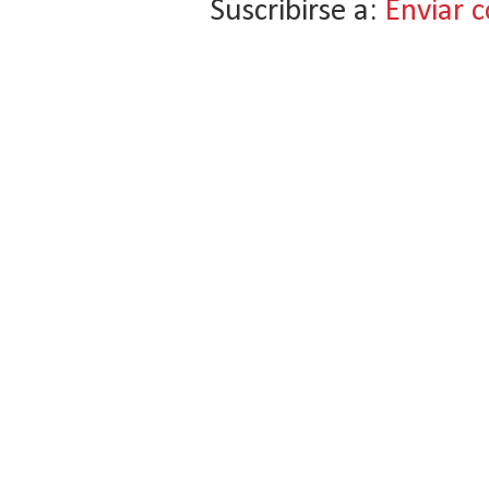
Suscribirse a:
Enviar 