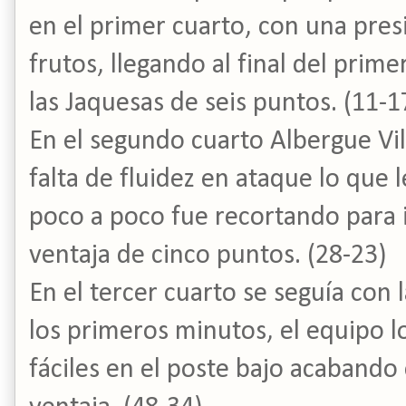
en el primer cuarto, con una pres
frutos, llegando al final del prim
las Jaquesas de seis puntos. (11-1
En el segundo cuarto Albergue Vi
falta de fluidez en ataque lo que l
poco a poco fue recortando para 
ventaja de cinco puntos. (28-23)
En el tercer cuarto se seguía con l
los primeros minutos, el equipo l
fáciles en el poste bajo acabando