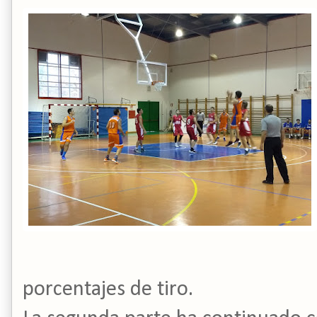
porcentajes de tiro.