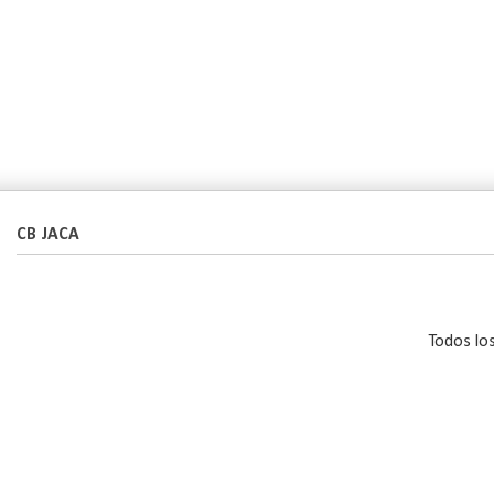
CB JACA
Todos lo