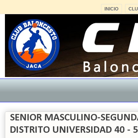
INICIO
CL
SENIOR MASCULINO-SEGUND
DISTRITO UNIVERSIDAD 40 - 