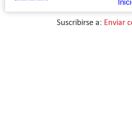
Inic
Suscribirse a:
Enviar 