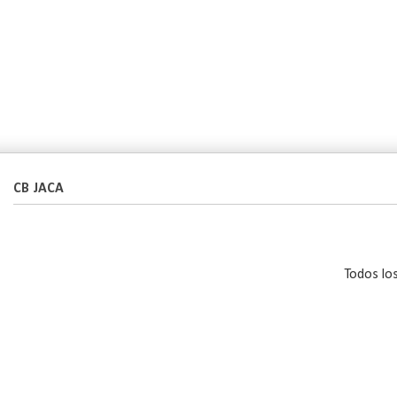
CB JACA
Todos lo