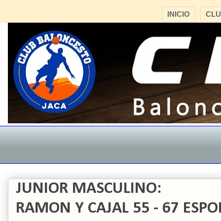
INICIO
CL
JUNIOR MASCULINO:
RAMON Y CAJAL 55 - 67 ES