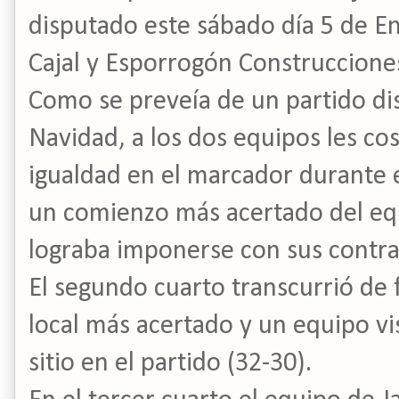
disputado este sábado día 5 de E
Cajal y Esporrogón Construccione
Como se preveía de un partido dis
Navidad, a los dos equipos les cos
igualdad en el marcador durante e
un comienzo más acertado del equ
lograba imponerse con sus contra
El segundo cuarto transcurrió de
local más acertado y un equipo v
sitio en el partido (32-30).