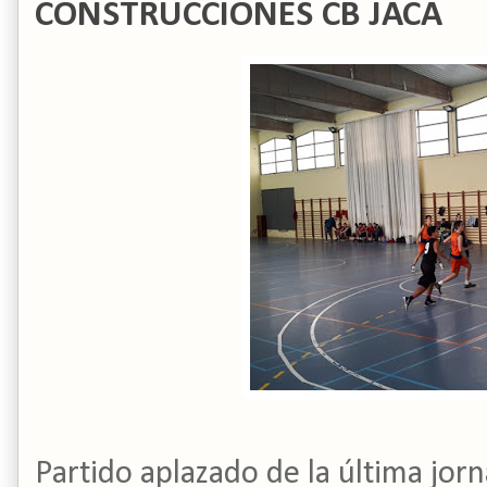
CONSTRUCCIONES CB JACA
Partido aplazado de la última jor