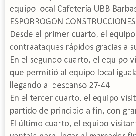
equipo local Cafetería UBB Barbas
ESPORROGON CONSTRUCCIONES 
Desde el primer cuarto, el equip
contraataques rápidos gracias a 
En el segundo cuarto, el equipo vi
que permitió al equipo local iguala
llegando al descanso 27-44.
En el tercer cuarto, el equipo visi
partido de principio a fin, con gr
El último cuarto, el equipo visita