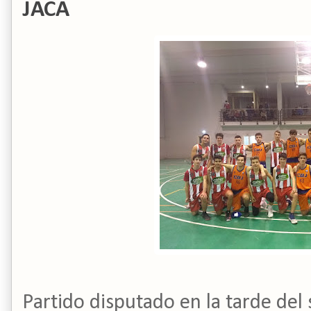
JACA
Partido disputado en la tarde del