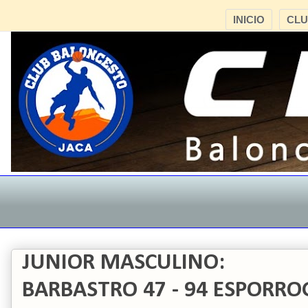
INICIO
CL
JUNIOR MASCULINO:
BARBASTRO 47 - 94 ESPORR