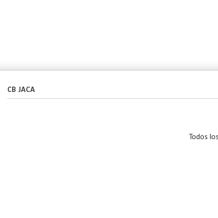
CB JACA
Todos lo