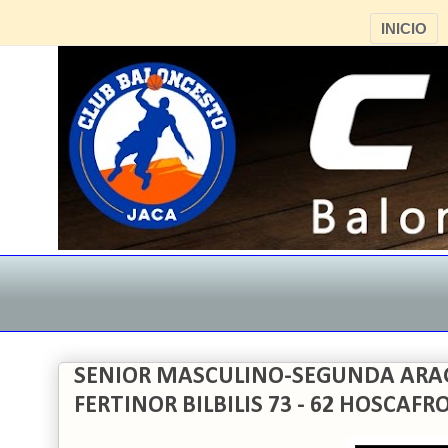
INICIO
SENIOR MASCULINO-SEGUNDA ARAGO
FERTINOR BILBILIS 73 - 62 HOSCAFR