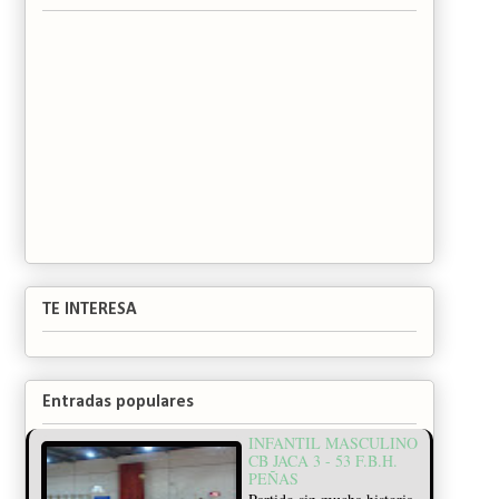
TE INTERESA
Entradas populares
INFANTIL MASCULINO
CB JACA 3 - 53 F.B.H.
PEÑAS