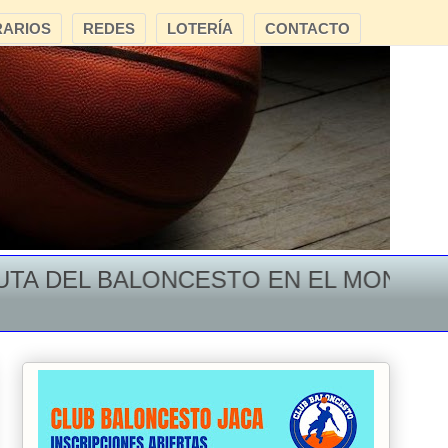
ARIOS
REDES
LOTERÍA
CONTACTO
A DEL BALONCESTO EN EL MONTE ORO