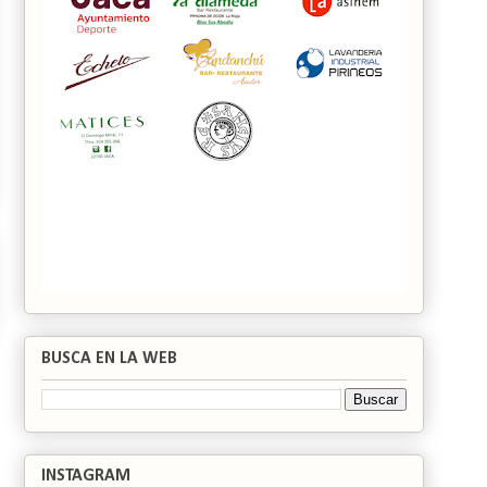
BUSCA EN LA WEB
INSTAGRAM