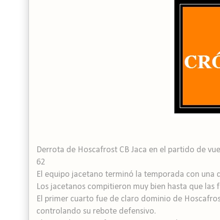
Derrota de Hoscafrost CB Jaca en el partido de vue
62
El equipo jacetano terminó la temporada con una 
Los jacetanos compitieron muy bien hasta que las fu
El primer cuarto fue de claro dominio de Hoscafros
controlando su rebote defensivo.