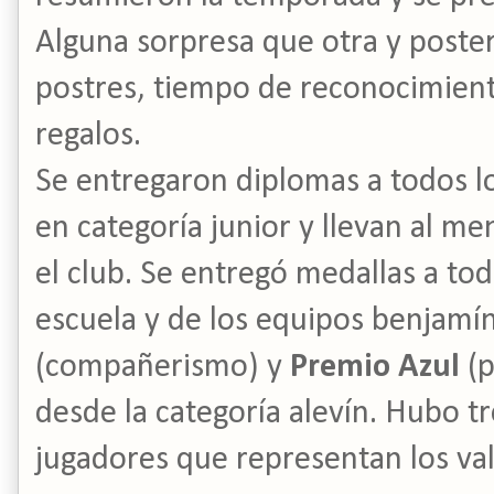
Alguna sorpresa que otra y poste
postres, tiempo de reconocimient
regalos.
Se entregaron diplomas a todos l
en categoría junior y llevan al m
el club. Se entregó medallas a tod
escuela y de los equipos benjamí
(compañerismo) y
Premio Azul
(p
desde la categoría alevín. Hubo t
jugadores que representan los val