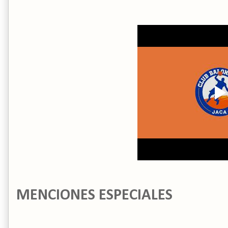
MENCIONES ESPECIALES