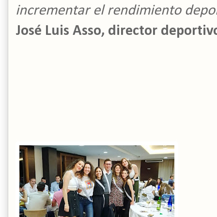
incrementar el rendimiento depor
José Luis Asso, director deportiv