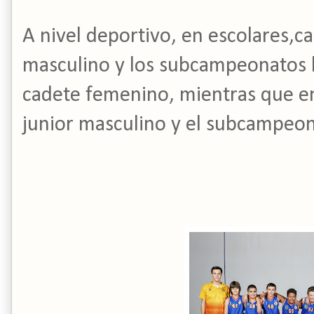
A nivel deportivo, en escolares,ca
masculino y los subcampeonatos b
cadete femenino, mientras que en
junior masculino y el subcampeon