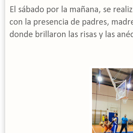
El sábado por la mañana, se reali
con la presencia de padres, madr
donde brillaron las risas y las an