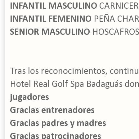
INFANTIL MASCULINO
CARNICER
INFANTIL FEMENINO
PEÑA CHA
SENIOR MASCULINO
HOSCAFROS
Tras los reconocimientos, continuó
Hotel Real Golf Spa Badaguás don
jugadores
Gracias entrenadores
Gracias padres y madres
Gracias patrocinadores