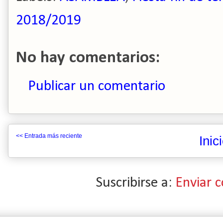
2018/2019
No hay comentarios:
Publicar un comentario
<< Entrada más reciente
Inic
Suscribirse a:
Enviar 