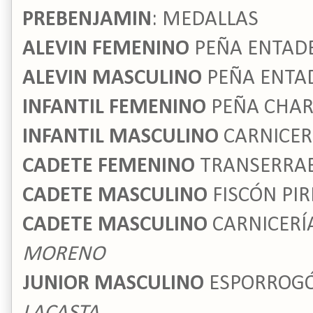
PREBENJAMIN
: MEDALLAS
ALEVIN FEMENINO
PEÑA ENTAD
ALEVIN MASCULINO
PEÑA ENTA
INFANTIL FEMENINO
PEÑA CHA
INFANTIL MASCULINO
CARNICER
CADETE FEMENINO
TRANSERRA
CADETE MASCULINO
FISCÓN PIR
CADETE MASCULINO
CARNICERÍ
MORENO
JUNIOR MASCULINO
ESPORROGÓ