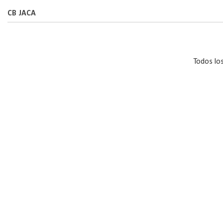
CB JACA
Todos lo