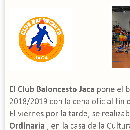
El
Club Baloncesto Jaca
pone el b
2018/2019 con la cena oficial fin
El viernes por la tarde, se realiza
Ordinaria
, en la casa de la Cult