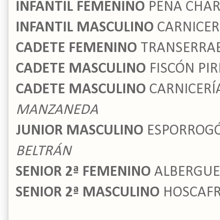
INFANTIL FEMENINO
PEÑA CHA
INFANTIL MASCULINO
CARNICER
CADETE FEMENINO
TRANSERRA
CADETE MASCULINO
FISCÓN PIR
CADETE MASCULINO
CARNICERÍ
MANZANEDA
JUNIOR MASCULINO
ESPORROGÓ
BELTRÁN
SENIOR 2ª FEMENINO
ALBERGUE
SENIOR 2ª MASCULINO
HOSCAFR