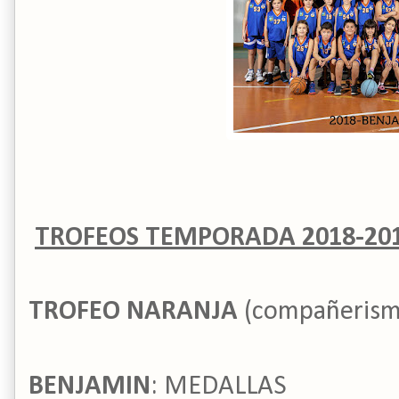
TROFEOS TEMPORADA 2018-20
TROFEO NARANJA
(compañerism
BENJAMIN
: MEDALLAS