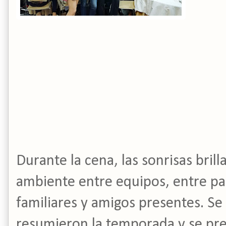
Durante la cena, las sonrisas brill
ambiente entre equipos, entre p
familiares y amigos presentes. Se
resumieron la temporada y se pres