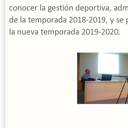
conocer la gestión deportiva, adm
de la temporada 2018-2019, y se
la nueva temporada 2019-2020.