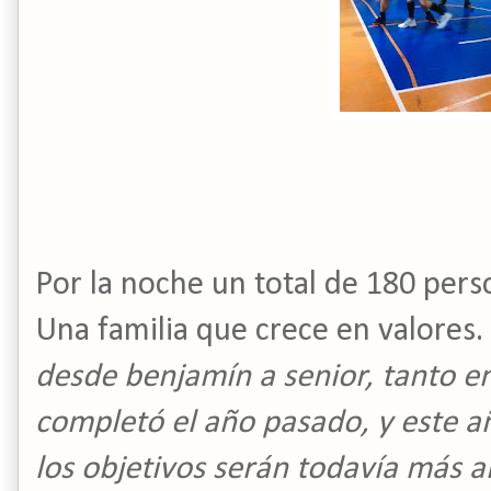
Por la noche un total de 180 perso
Una familia que crece en valores. 
desde benjamín a senior, tanto e
completó el año pasado, y este añ
los objetivos serán todavía más 