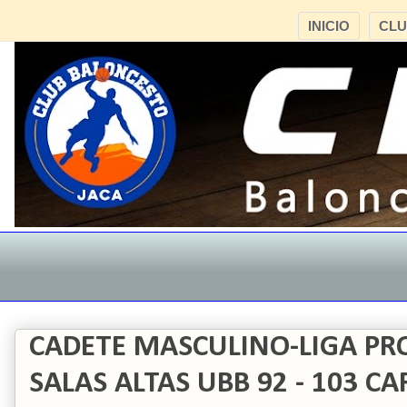
INICIO
CL
CADETE MASCULINO-LIGA PRO
SALAS ALTAS UBB 92 - 103 