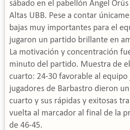
sábado en el pabellón Ángel Orús 
Altas UBB. Pese a contar únicame
bajas muy importantes para el equ
jugaron un partido brillante en a
La motivación y concentración f
minuto del partido. Muestra de el
cuarto: 24-30 favorable al equipo
jugadores de Barbastro dieron un
cuarto y sus rápidas y exitosas tr
vuelta al marcador al final de la 
de 46-45.