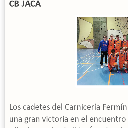
CB JACA
Los cadetes del Carnicería Fermí
una gran victoria en el encuentro