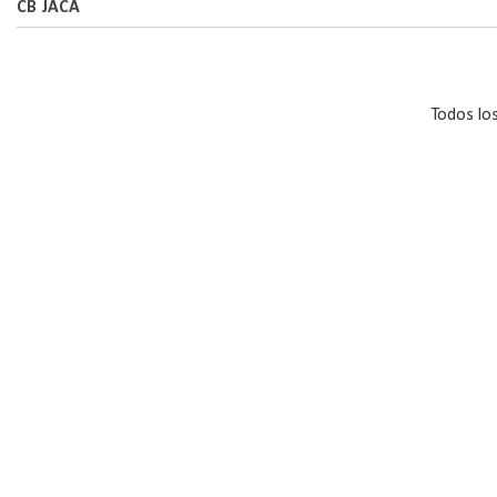
CB JACA
Todos lo