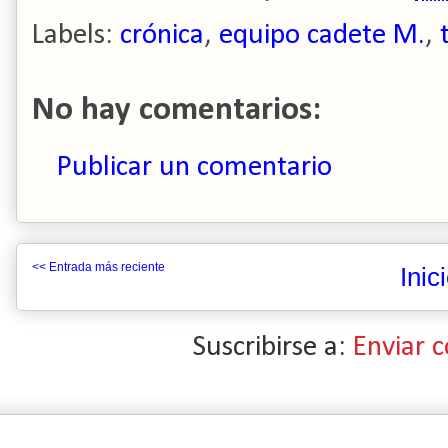
Labels:
crónica
,
equipo cadete M.
,
No hay comentarios:
Publicar un comentario
<< Entrada más reciente
Inic
Suscribirse a:
Enviar 