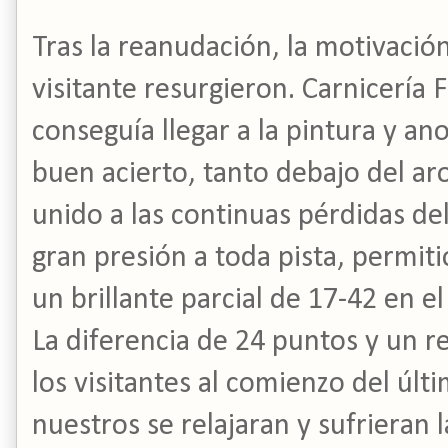
Tras la reanudación, la motivación
visitante resurgieron. Carnicería
conseguía llegar a la pintura y ano
buen acierto, tanto debajo del aro
unido a las continuas pérdidas de
gran presión a toda pista, permiti
un brillante parcial de 17-42 en el
La diferencia de 24 puntos y un r
los visitantes al comienzo del últ
nuestros se relajaran y sufrieran 