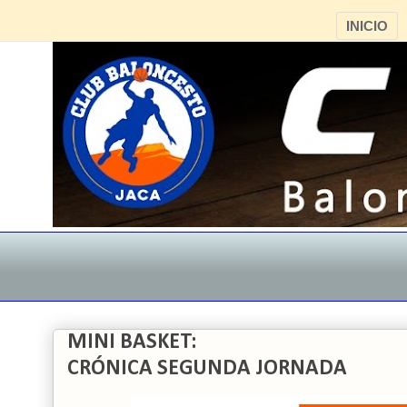
INICIO
MINI BASKET:
CRÓNICA SEGUNDA JORNADA