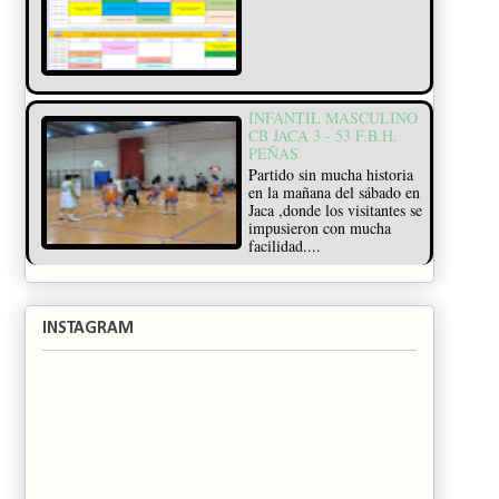
INFANTIL MASCULINO
CB JACA 3 - 53 F.B.H.
PEÑAS
Partido sin mucha historia
en la mañana del sábado en
Jaca ,donde los visitantes se
impusieron con mucha
facilidad....
INSTAGRAM