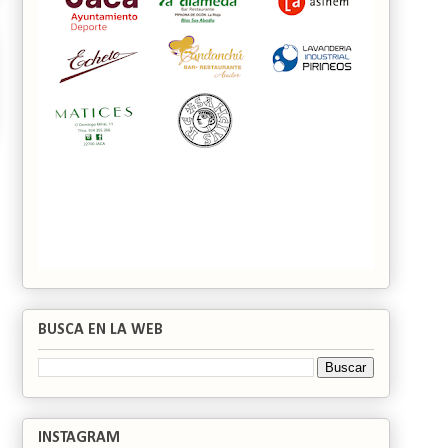
BUSCA EN LA WEB
INSTAGRAM