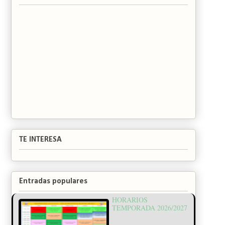
TE INTERESA
Entradas populares
HORARIOS
TEMPORADA 2026/2027