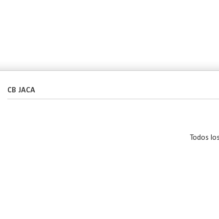
CB JACA
Todos lo