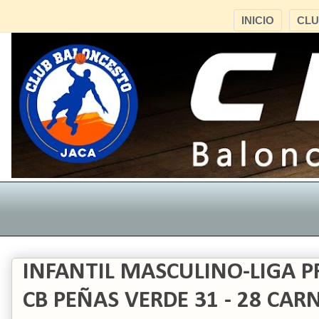
INICIO
CL
INFANTIL MASCULINO-LIGA P
CB PEÑAS VERDE 31 - 28 CAR