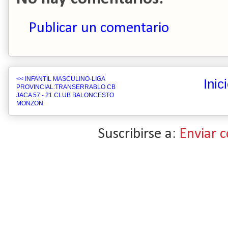
Publicar un comentario
<< INFANTIL MASCULINO-LIGA
Inic
PROVINCIAL:TRANSERRABLO CB
JACA 57 - 21 CLUB BALONCESTO
MONZON
Suscribirse a:
Enviar 