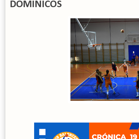
DOMINICOS