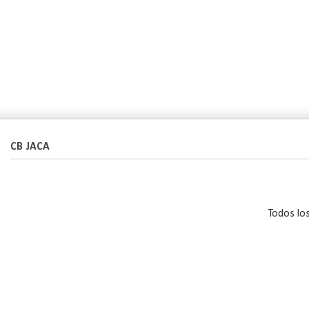
CB JACA
Todos lo