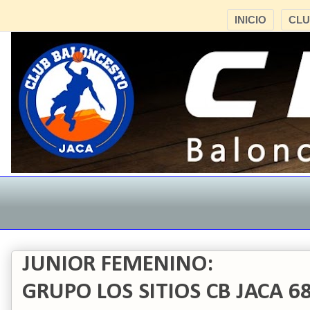
INICIO
CL
JUNIOR FEMENINO:
GRUPO LOS SITIOS CB JACA 6