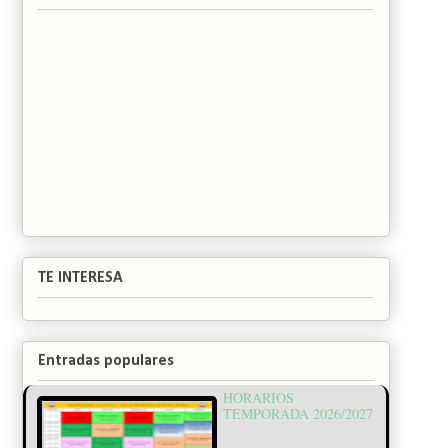
TE INTERESA
Entradas populares
HORARIOS
TEMPORADA 2026/2027