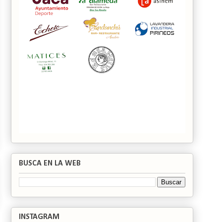
BUSCA EN LA WEB
INSTAGRAM