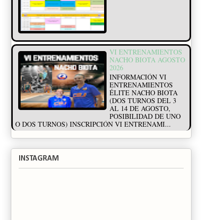
VI ENTRENAMIENTOS
NACHO BIOTA AGOSTO
2026
INFORMACIÓN VI
ENTRENAMIENTOS
ÉLITE NACHO BIOTA
(DOS TURNOS DEL 3
AL 14 DE AGOSTO,
POSIBILIDAD DE UNO
O DOS TURNOS) INSCRIPCIÓN VI ENTRENAMI...
INSTAGRAM