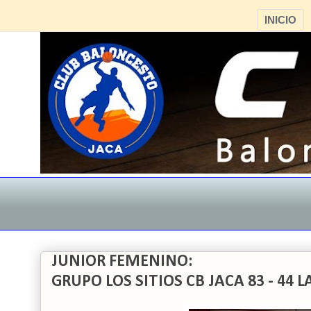
INICIO
JUNIOR FEMENINO:
GRUPO LOS SITIOS CB JACA 83 - 44