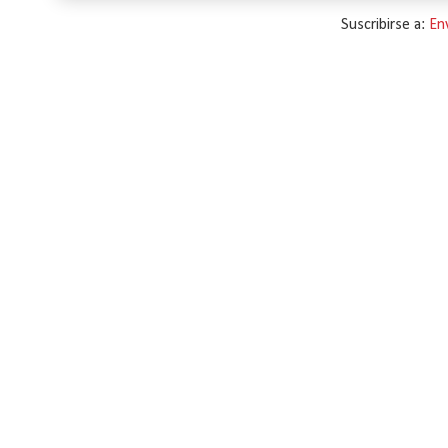
Suscribirse a:
En