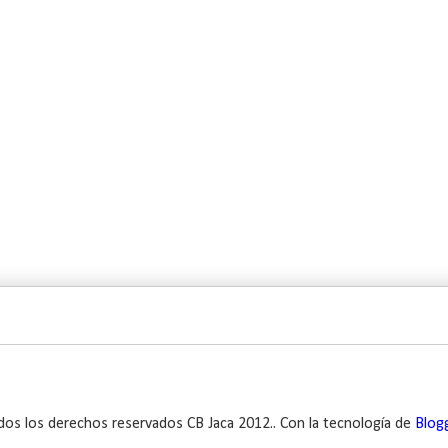
dos los derechos reservados CB Jaca 2012.. Con la tecnología de
Blog