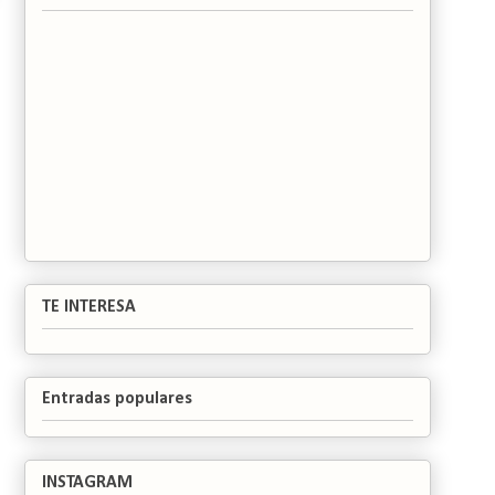
TE INTERESA
Entradas populares
INSTAGRAM