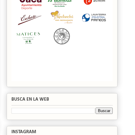
BUSCA EN LA WEB
INSTAGRAM