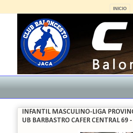
INICIO
INFANTIL MASCULINO-LIGA PROVINC
UB BARBASTRO CAFER CENTRAL 69 -