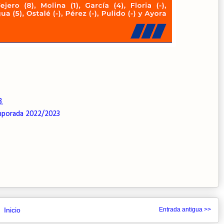
3
porada 2022/2023
Inicio
Entrada antigua >>