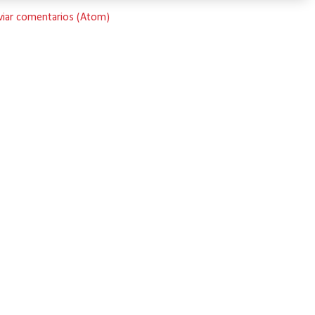
viar comentarios (Atom)