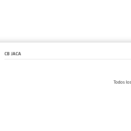
CB JACA
Todos lo