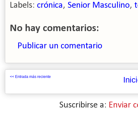
Labels:
crónica
,
Senior Masculino
,
No hay comentarios:
Publicar un comentario
<< Entrada más reciente
Inic
Suscribirse a:
Enviar 