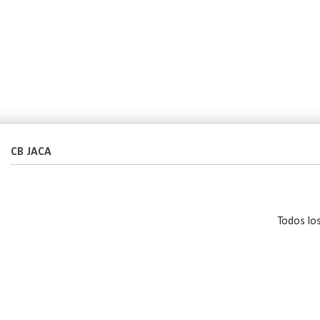
CB JACA
Todos lo