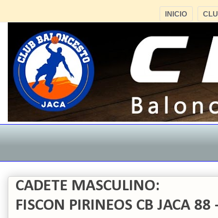
INICIO
CL
CADETE MASCULINO:
FISCON PIRINEOS CB JACA 88 