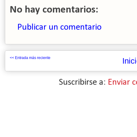
No hay comentarios:
Publicar un comentario
<< Entrada más reciente
Inic
Suscribirse a:
Enviar 