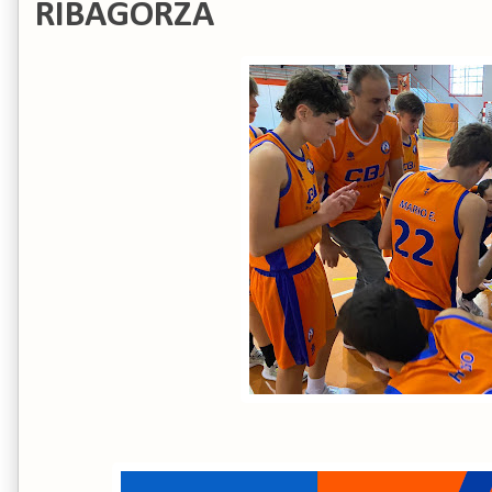
RIBAGORZA