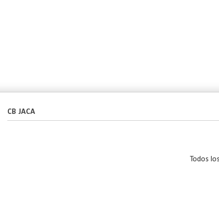
CB JACA
Todos lo