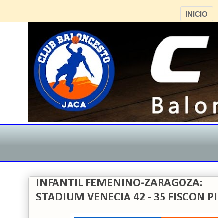
INICIO
INFANTIL FEMENINO-ZARAGOZA:
STADIUM VENECIA 42 - 35 FISCON P