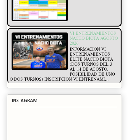
VI ENTRENAMIENTOS
NACHO BIOTA AGOSTO
2026
INFORMACIÓN VI
ENTRENAMIENTOS
ÉLITE NACHO BIOTA
(DOS TURNOS DEL 3
AL 14 DE AGOSTO,
POSIBILIDAD DE UNO
O DOS TURNOS) INSCRIPCIÓN VI ENTRENAMI...
INSTAGRAM