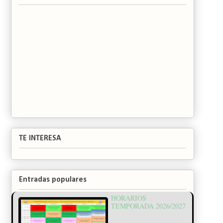
TE INTERESA
Entradas populares
HORARIOS
TEMPORADA 2026/2027