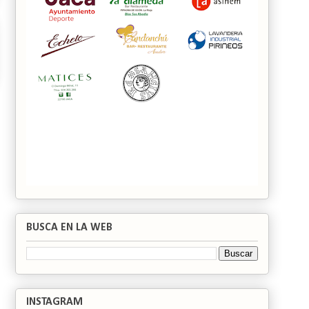
BUSCA EN LA WEB
INSTAGRAM