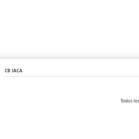
CB JACA
Todos lo