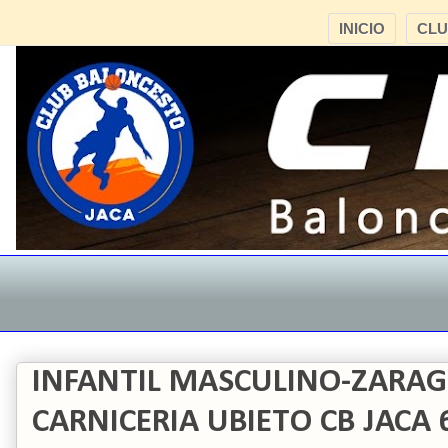
INICIO
CL
INFANTIL MASCULINO-ZARAG
CARNICERIA UBIETO CB JACA 6