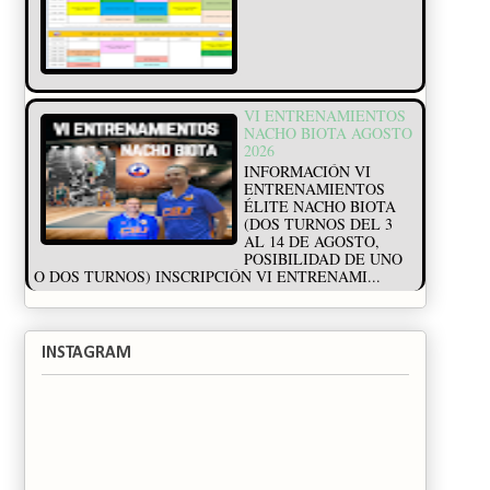
VI ENTRENAMIENTOS
NACHO BIOTA AGOSTO
2026
INFORMACIÓN VI
ENTRENAMIENTOS
ÉLITE NACHO BIOTA
(DOS TURNOS DEL 3
AL 14 DE AGOSTO,
POSIBILIDAD DE UNO
O DOS TURNOS) INSCRIPCIÓN VI ENTRENAMI...
INSTAGRAM