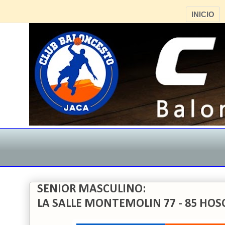
INICIO
SENIOR MASCULINO:
LA SALLE MONTEMOLIN 77 - 85 HOS