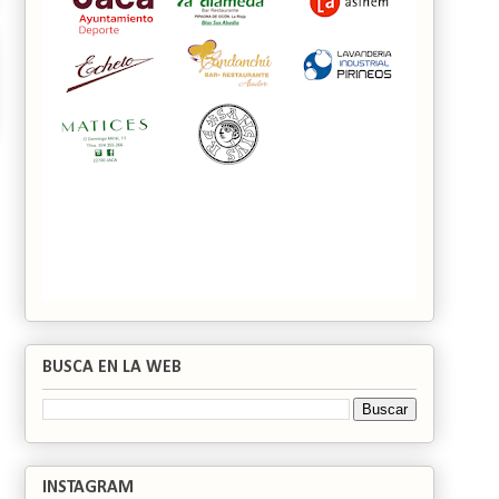
BUSCA EN LA WEB
INSTAGRAM