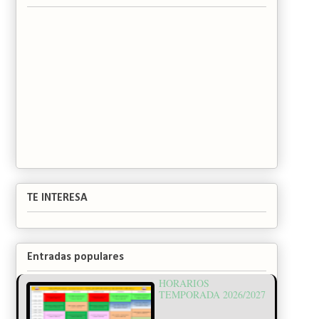
TE INTERESA
Entradas populares
HORARIOS
TEMPORADA 2026/2027