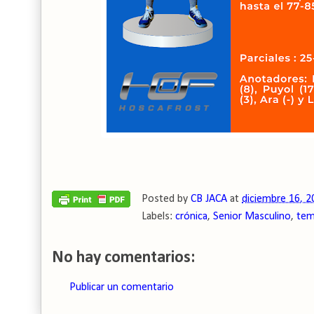
Posted by
CB JACA
at
diciembre 16, 2
Labels:
crónica
,
Senior Masculino
,
tem
No hay comentarios:
Publicar un comentario