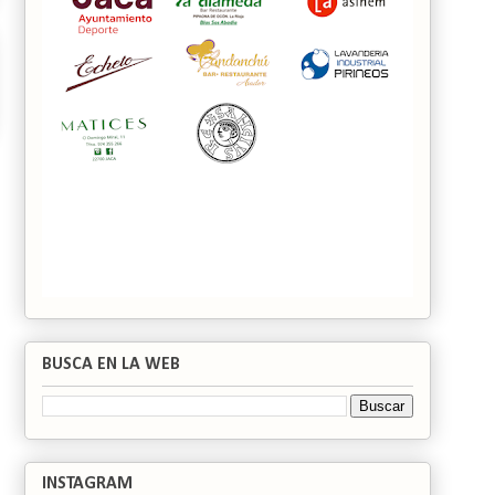
BUSCA EN LA WEB
INSTAGRAM