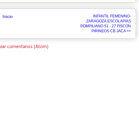
Inicio
INFANTIL FEMENINO-
ZARAGOZA:ESCOLAPIAS
POMPILIANO 51 - 27 FISCON
PIRINEOS CB JACA >>
viar comentarios (Atom)