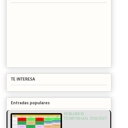
TE INTERESA
Entradas populares
HORARIOS
TEMPORADA 2026/2027