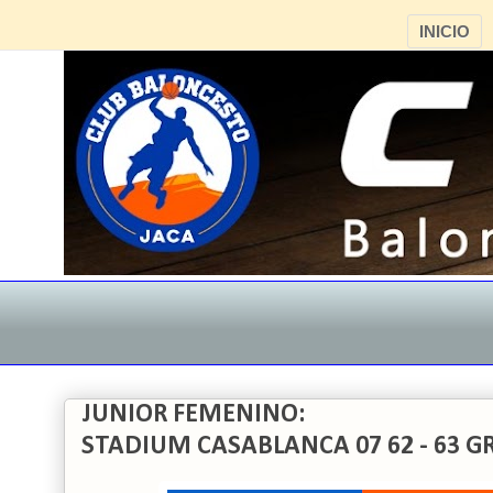
INICIO
JUNIOR FEMENINO:
STADIUM CASABLANCA 07 62 - 63 GR