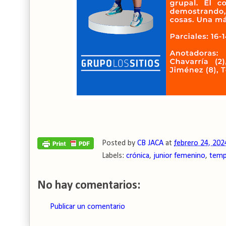
Posted by
CB JACA
at
febrero 24, 202
Labels:
crónica
,
junior femenino
,
temp
No hay comentarios:
Publicar un comentario