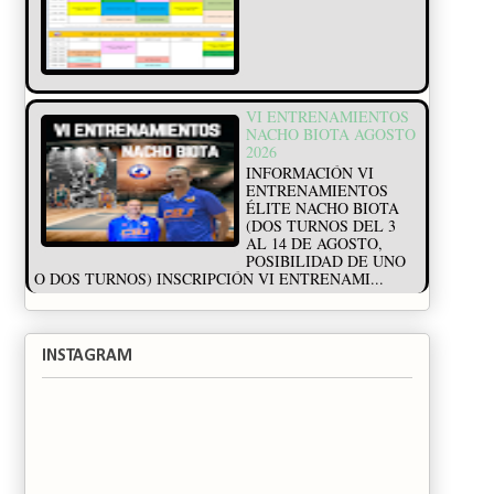
VI ENTRENAMIENTOS
NACHO BIOTA AGOSTO
2026
INFORMACIÓN VI
ENTRENAMIENTOS
ÉLITE NACHO BIOTA
(DOS TURNOS DEL 3
AL 14 DE AGOSTO,
POSIBILIDAD DE UNO
O DOS TURNOS) INSCRIPCIÓN VI ENTRENAMI...
INSTAGRAM