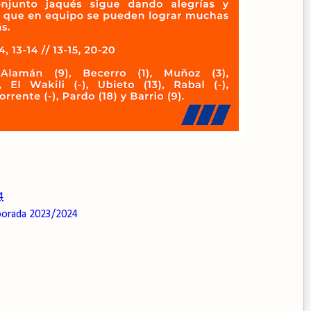
4
orada 2023/2024