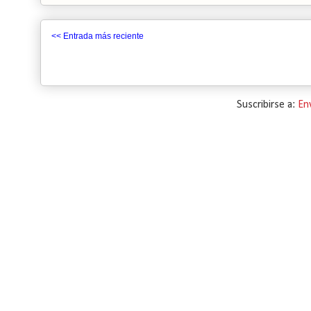
<< Entrada más reciente
Suscribirse a:
En