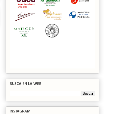
BUSCA EN LA WEB
INSTAGRAM