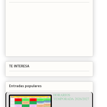
TE INTERESA
Entradas populares
HORARIOS
TEMPORADA 2026/2027