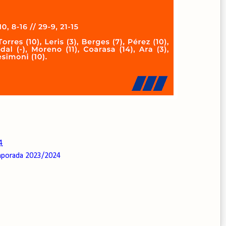
4
porada 2023/2024