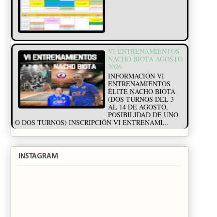
VI ENTRENAMIENTOS
NACHO BIOTA AGOSTO
2026
INFORMACIÓN VI
ENTRENAMIENTOS
ÉLITE NACHO BIOTA
(DOS TURNOS DEL 3
AL 14 DE AGOSTO,
POSIBILIDAD DE UNO
O DOS TURNOS) INSCRIPCIÓN VI ENTRENAMI...
INSTAGRAM