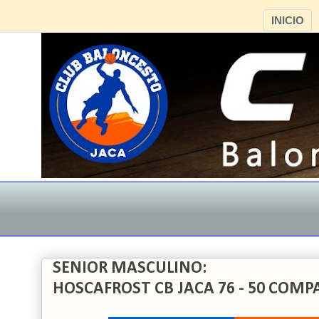
INICIO
SENIOR MASCULINO:
HOSCAFROST CB JACA 76 - 50 COMP