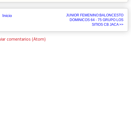
Inicio
JUNIOR FEMENINO:BALONCESTO
DOMINICOS 64 - 75 GRUPO LOS
SITIOS CB JACA >>
viar comentarios (Atom)