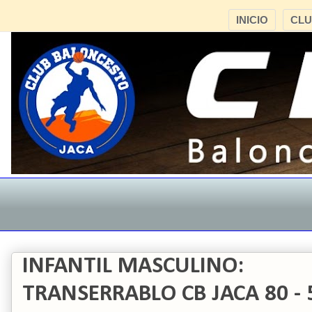
INICIO
CL
INFANTIL MASCULINO:
TRANSERRABLO CB JACA 80 -