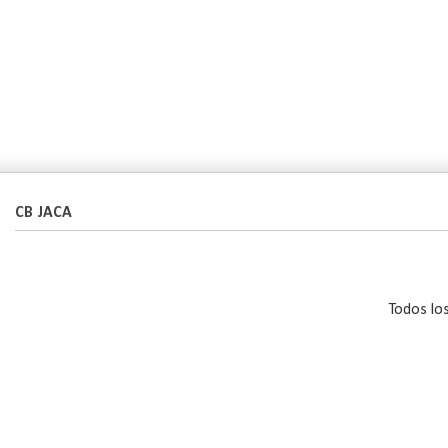
CB JACA
Todos lo