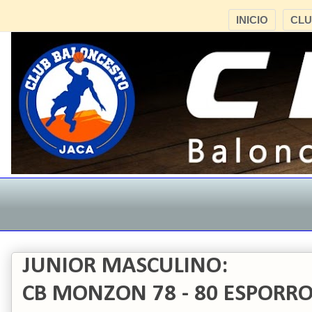
INICIO
CL
JUNIOR MASCULINO:
CB MONZON 78 - 80 ESPORRO