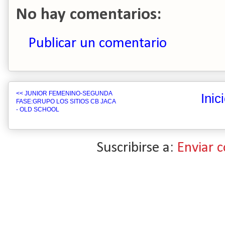
No hay comentarios:
Publicar un comentario
<< JUNIOR FEMENINO-SEGUNDA
Inic
FASE:GRUPO LOS SITIOS CB JACA
- OLD SCHOOL
Suscribirse a:
Enviar 