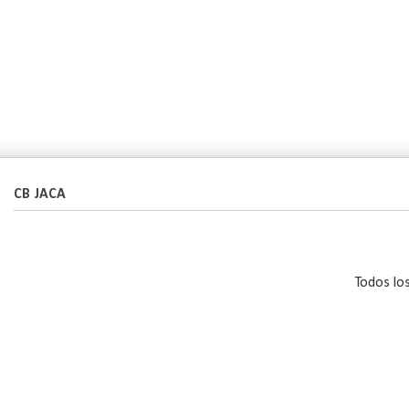
CB JACA
Todos lo