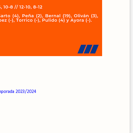
porada 2023/2024