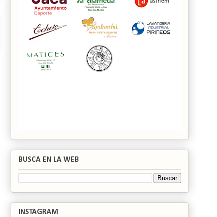
BUSCA EN LA WEB
INSTAGRAM