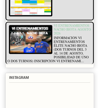
VI ENTRENAMIENTOS
NACHO BIOTA AGOSTO
2026
INFORMACIÓN VI
ENTRENAMIENTOS
ÉLITE NACHO BIOTA
(DOS TURNOS DEL 3
AL 14 DE AGOSTO,
POSIBILIDAD DE UNO
O DOS TURNOS) INSCRIPCIÓN VI ENTRENAMI...
INSTAGRAM