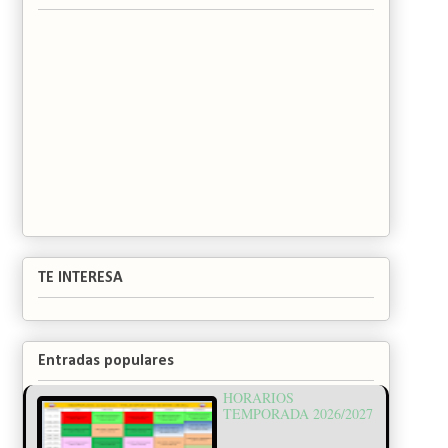
TE INTERESA
Entradas populares
HORARIOS
TEMPORADA 2026/2027