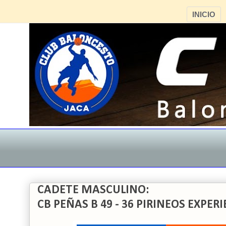
INICIO
CADETE MASCULINO:
CB PEÑAS B 49 - 36 PIRINEOS EXPER